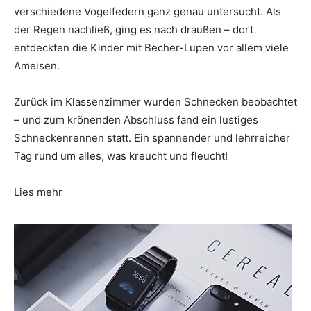
verschiedene Vogelfedern ganz genau untersucht. Als
der Regen nachließ, ging es nach draußen – dort
entdeckten die Kinder mit Becher-Lupen vor allem viele
Ameisen.
Zurück im Klassenzimmer wurden Schnecken beobachtet
– und zum krönenden Abschluss fand ein lustiges
Schneckenrennen statt. Ein spannender und lehrreicher
Tag rund um alles, was kreucht und fleucht!
Lies mehr