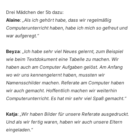
Drei Mädchen der 5b dazu:
Alaine
:
„Als ich gehört habe, dass wir regelmäßig
Computerunterricht haben, habe ich mich so gefreut und
war aufgeregt.“
Beyza
:
„Ich habe sehr viel Neues gelernt, zum Beispiel
wie beim Textdokument eine Tabelle zu machen. Wir
haben auch am Computer Aufgaben gelöst. Am Anfang
wo wir uns kennengelernt haben, mussten wir
Namensschilder machen. Referate am Computer haben
wir auch gemacht. Hoffentlich machen wir weiterhin
Computerunterricht. Es hat mir sehr viel Spaß gemacht.“
Katja
:
„Wir haben Bilder für unsere Referate ausgedruckt.
Und als wir fertig waren, haben wir auch unsere Eltern
eingeladen.“