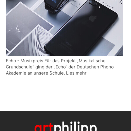
Echo - Musikpreis Für das Projekt „Musikalische
Grundschule“ ging der „Echo“ der Deutschen Phono
Akademie an unsere Schule. Lies mehr