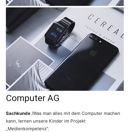
Computer AG
Sachkunde
/Was man alles mit dem Computer machen
kann, lernen unsere Kinder im Projekt
„Medienkompetenz“.