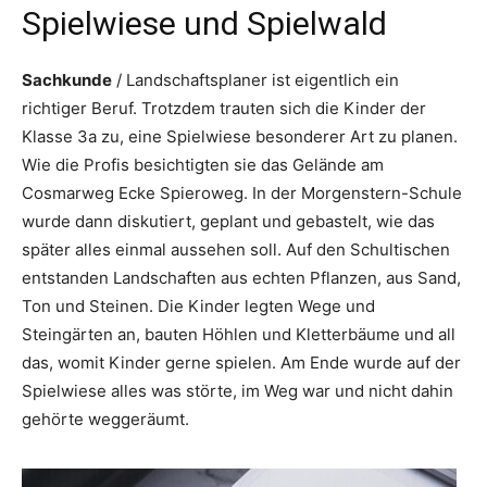
Spielwiese und Spielwald
Sachkunde
/ Landschaftsplaner ist eigentlich ein
richtiger Beruf. Trotzdem trauten sich die Kinder der
Klasse 3a zu, eine Spielwiese besonderer Art zu planen.
Wie die Profis besichtigten sie das Gelände am
Cosmarweg Ecke Spieroweg. In der Morgenstern-Schule
wurde dann diskutiert, geplant und gebastelt, wie das
später alles einmal aussehen soll. Auf den Schultischen
entstanden Landschaften aus echten Pflanzen, aus Sand,
Ton und Steinen. Die Kinder legten Wege und
Steingärten an, bauten Höhlen und Kletterbäume und all
das, womit Kinder gerne spielen. Am Ende wurde auf der
Spielwiese alles was störte, im Weg war und nicht dahin
gehörte weggeräumt.