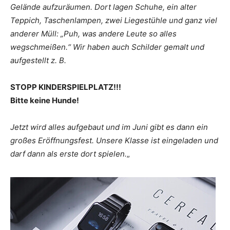
Gelände aufzuräumen. Dort lagen Schuhe, ein alter
Teppich, Taschenlampen, zwei Liegestühle und ganz viel
anderer Müll:
„Puh, was andere Leute so alles
wegschmeißen.“
Wir haben auch Schilder gemalt und
aufgestellt z. B.
STOPP KINDERSPIELPLATZ!!!
Bitte keine Hunde!
Jetzt wird alles aufgebaut und im Juni gibt es dann ein
großes Eröffnungsfest. Unsere Klasse ist eingeladen und
darf dann als erste dort spielen.
„