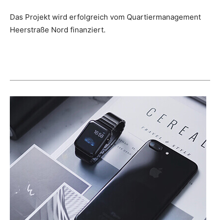
Das Projekt wird erfolgreich vom Quartiermanagement
Heerstraße Nord finanziert.