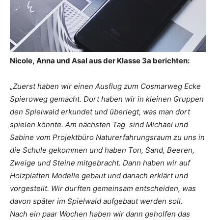
Nicole, Anna und Asal aus der Klasse 3a berichten:
„
Zuerst haben wir einen Ausflug zum Cosmarweg Ecke
Spieroweg gemacht. Dort haben wir in kleinen Gruppen
den Spielwald erkundet und überlegt, was man dort
spielen könnte.
Am nächsten Tag sind Michael und
Sabine vom Projektbüro Naturerfahrungsraum zu uns in
die Schule gekommen und haben Ton, Sand, Beeren,
Zweige und Steine mitgebracht. Dann haben wir auf
Holzplatten Modelle gebaut und danach erklärt und
vorgestellt.
Wir durften gemeinsam entscheiden, was
davon später im Spielwald aufgebaut werden soll.
Nach ein paar Wochen haben wir dann geholfen das