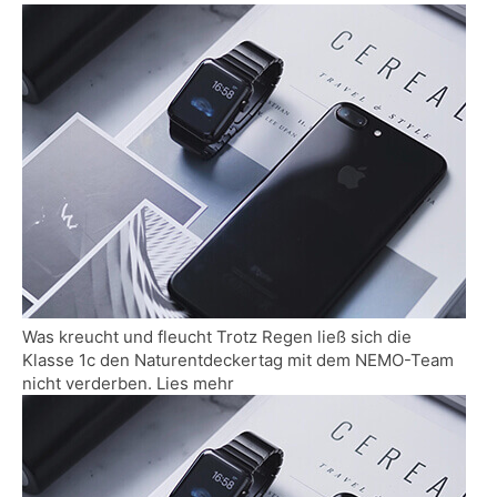
Was kreucht und fleucht Trotz Regen ließ sich die
Klasse 1c den Naturentdeckertag mit dem NEMO-Team
nicht verderben. Lies mehr