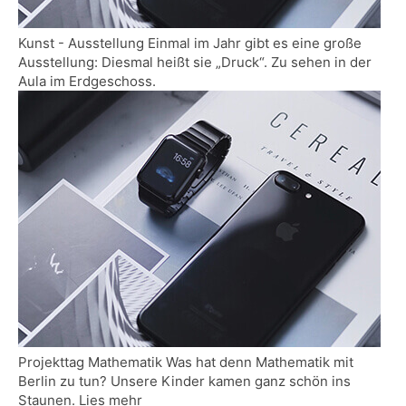
Kunst - Ausstellung Einmal im Jahr gibt es eine große
Ausstellung: Diesmal heißt sie „Druck“. Zu sehen in der
Aula im Erdgeschoss.
Projekttag Mathematik Was hat denn Mathematik mit
Berlin zu tun? Unsere Kinder kamen ganz schön ins
Staunen. Lies mehr