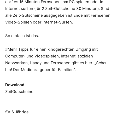
darf es 15 Minuten Fernsehen, am PC spielen oder im
Internet surfen (für 2 Zeit-Gutscheine 30 Minuten). Sind
alle Zeit-Gutscheine ausgegeben ist Ende mit Fernsehen,
Video-Spielen oder Internet-Surfen.
So einfach ist das.
#Mehr Tipps für einen kindgerechten Umgang mit
Computer- und Videospielen, Internet, sozialen
Netzwerken, Handy und Fernsehen gibt es hier: „Schau
hin! Der Medienratgeber für Familien“.
Download
ZeitGutscheine
für 6 Jährige