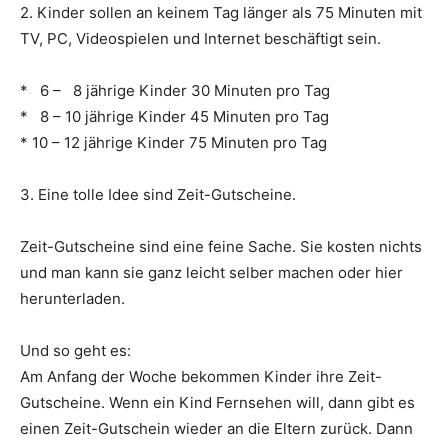
2. Kinder sollen an keinem Tag länger als 75 Minuten mit
TV, PC, Videospielen und Internet beschäftigt sein.
* 6 – 8 jährige Kinder 30 Minuten pro Tag
* 8 – 10 jährige Kinder 45 Minuten pro Tag
* 10 – 12 jährige Kinder 75 Minuten pro Tag
3. Eine tolle Idee sind Zeit-Gutscheine.
Zeit-Gutscheine sind eine feine Sache. Sie kosten nichts
und man kann sie ganz leicht selber machen oder hier
herunterladen.
Und so geht es:
Am Anfang der Woche bekommen Kinder ihre Zeit-
Gutscheine. Wenn ein Kind Fernsehen will, dann gibt es
einen Zeit-Gutschein wieder an die Eltern zurück. Dann