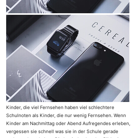
Kinder, die viel Fernsehen haben viel schlechtere
Schulnoten als Kinder, die nur wenig Fernsehen. Wenn
Kinder am Nachmittag oder Abend Aufregendes erleben,
vergessen sie schnell was sie in der Schule gerade