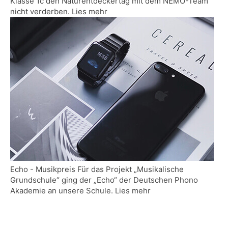
Klasse 1c den Naturentdeckertag mit dem NEMO-Team
nicht verderben. Lies mehr
Echo - Musikpreis Für das Projekt „Musikalische
Grundschule“ ging der „Echo“ der Deutschen Phono
Akademie an unsere Schule. Lies mehr