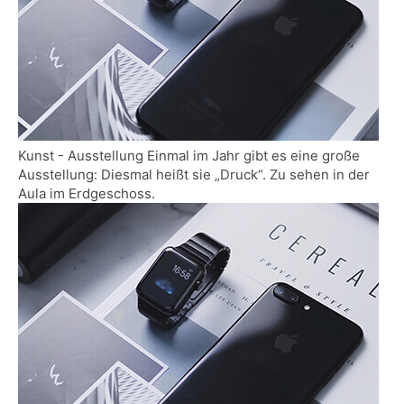
Kunst - Ausstellung Einmal im Jahr gibt es eine große
Ausstellung: Diesmal heißt sie „Druck“. Zu sehen in der
Aula im Erdgeschoss.