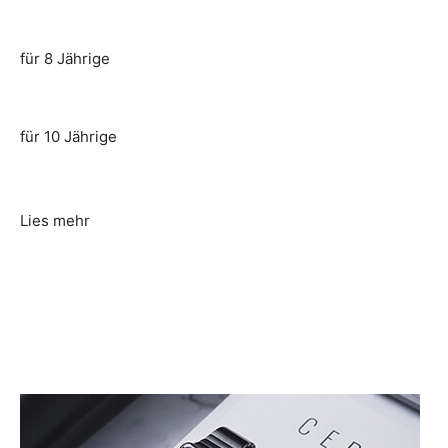
für 8 Jährige
für 10 Jährige
Lies mehr