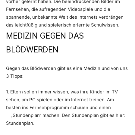
vorher gelernt haben. Die beeindruckenden Bilder im
Fernsehen, die aufregenden Videospiele und die
spannende, unbekannte Welt des Internets verdrängen
das leichtfüßig und spielerisch erlernte Schulwissen.
MEDIZIN GEGEN DAS
BLÖDWERDEN
Gegen das Blödwerden gibt es eine Medizin und von uns
3 Tipps:
1. Eltern sollen immer wissen, was ihre Kinder im TV
sehen, am PC spielen oder im Internet treiben. Am
besten ins Fernsehprogramm schauen und einen
„Stundenplan“ machen. Den Stundenplan gibt es hier:
Stundenplan.