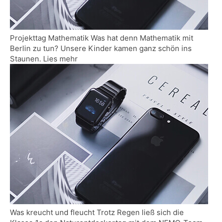
Projekttag Mathematik Was hat denn Mathematik mit
Berlin zu tun? Unsere Kinder kamen ganz schön ins
Staunen. Lies mehr
Was kreucht und fleucht Trotz Regen ließ sich die